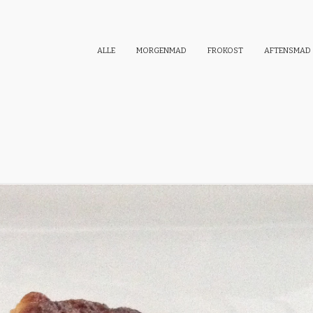
ALLE
MORGENMAD
FROKOST
AFTENSMAD