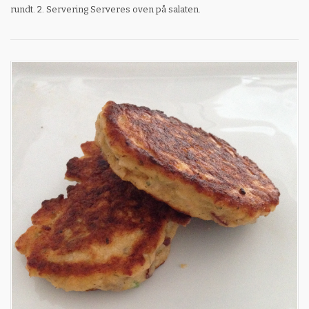
rundt. 2. Servering Serveres oven på salaten.