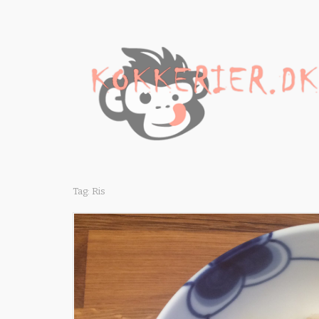
Tag: Ris